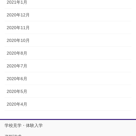
2021年1月
2020年12月
2020年11月
2020年10月
2020年8月
2020年7月
2020年6月
2020年5月
2020年4月
学校見学・体験入学