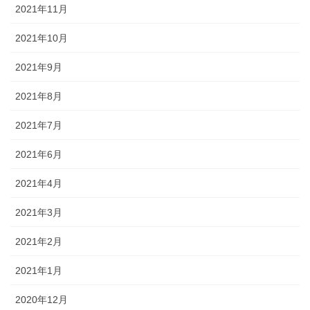
2021年11月
2021年10月
2021年9月
2021年8月
2021年7月
2021年6月
2021年4月
2021年3月
2021年2月
2021年1月
2020年12月