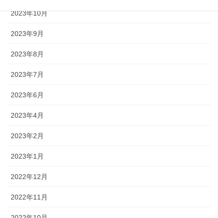
2023年10月
2023年9月
2023年8月
2023年7月
2023年6月
2023年4月
2023年2月
2023年1月
2022年12月
2022年11月
2022年10月