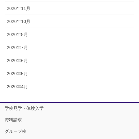
2020年11月
2020年10月
2020年8月
2020年7月
2020年6月
2020年5月
2020年4月
学校見学・体験入学
資料請求
グループ校