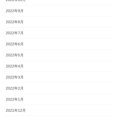
2022年9月
2022年8月
2022年7月
2022年6月
2022年5月
2022年4月
2022年3月
2022年2月
2022年1月
2021年12月