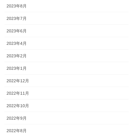
2023年8月
2023年7月
2023年6月
2023年4月
2023年2月
2023年1月
2022年12月
2022年11月
2022年10月
2022年9月
2022年8月