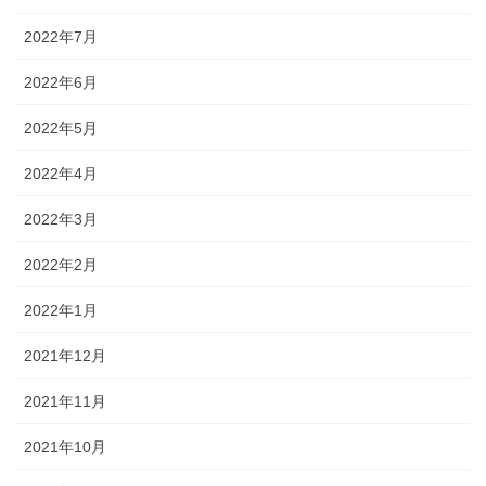
2022年7月
2022年6月
2022年5月
2022年4月
2022年3月
2022年2月
2022年1月
2021年12月
2021年11月
2021年10月