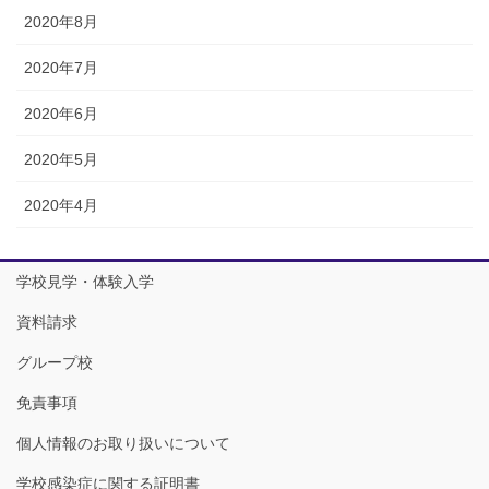
2020年8月
2020年7月
2020年6月
2020年5月
2020年4月
学校見学・体験入学
資料請求
グループ校
免責事項
個人情報のお取り扱いについて
学校感染症に関する証明書