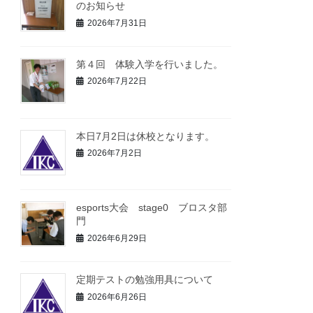
のお知らせ
2026年7月31日
第４回 体験入学を行いました。
2026年7月22日
本日7月2日は休校となります。
2026年7月2日
esports大会 stage0 ブロスタ部
門
2026年6月29日
定期テストの勉強用具について
2026年6月26日