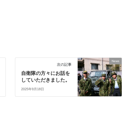
News
次の記事
自衛隊の方々にお話を
していただきました。
2025年9月18日