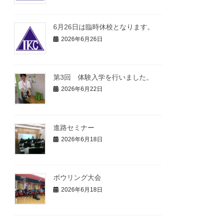
6月26日は臨時休校となります。
2026年6月26日
第3回 体験入学を行いました。
2026年6月22日
進路セミナー
2026年6月18日
ボウリング大会
2026年6月18日