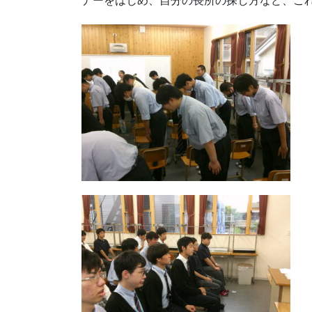
ナーをはじめ、自分の長所の探し方など、こ