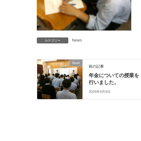
News
カテゴリー
News
前の記事
年金についての授業を
行いました。
2025年9月4日