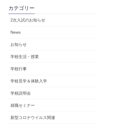
カテゴリー
2次入試のお知らせ
News
お知らせ
学校生活・授業
学校行事
学校見学＆体験入学
学校説明会
就職セミナー
新型コロナウイルス関連