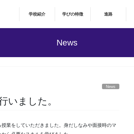
学校紹介
学びの特徴
進路
News
News
行いました。
る授業をしていただきました。身だしなみや面接時のマ