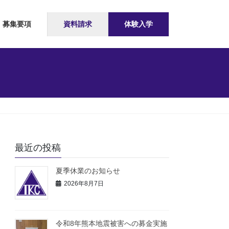
募集要項
資料請求
体験入学
最近の投稿
夏季休業のお知らせ
2026年8月7日
令和8年熊本地震被害への募金実施