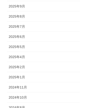
2025年9月
2025年8月
2025年7月
2025年6月
2025年5月
2025年4月
2025年2月
2025年1月
2024年11月
2024年10月
2024年8月