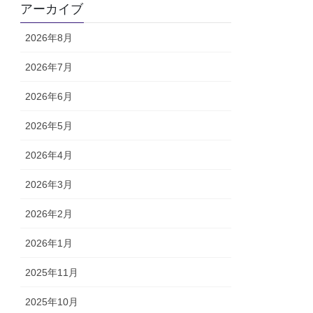
アーカイブ
2026年8月
2026年7月
2026年6月
2026年5月
2026年4月
2026年3月
2026年2月
2026年1月
2025年11月
2025年10月