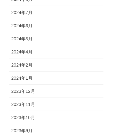
2024年7月
2024年6月
2024年5月
2024年4月
2024年2月
2024年1月
2023年12月
2023年11月
2023年10月
2023年9月