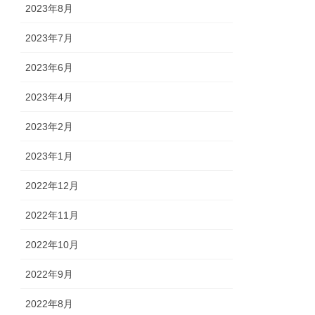
2023年8月
2023年7月
2023年6月
2023年4月
2023年2月
2023年1月
2022年12月
2022年11月
2022年10月
2022年9月
2022年8月