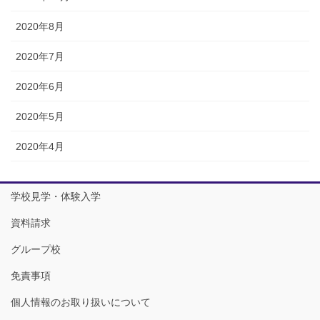
2020年8月
2020年7月
2020年6月
2020年5月
2020年4月
学校見学・体験入学
資料請求
グループ校
免責事項
個人情報のお取り扱いについて