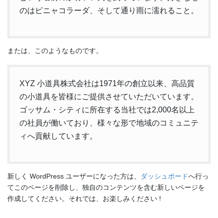
のはピニャコラーダ、そして通り雨に濡れること。
または、このようなものです。
XYZ 小道具株式会社は1971年の創立以来、高品質
の小道具を皆様にご提供させていただいています。
ゴッサム・シティに所在する当社では2,000名以上
の社員が働いており、様々な形で地域のコミュニテ
ィへ貢献しています。
新しく WordPress ユーザーになった方は、
ダッシュボード
へ行っ
てこのページを削除し、独自のコンテンツを含む新しいページを
作成してください。それでは、お楽しみください !